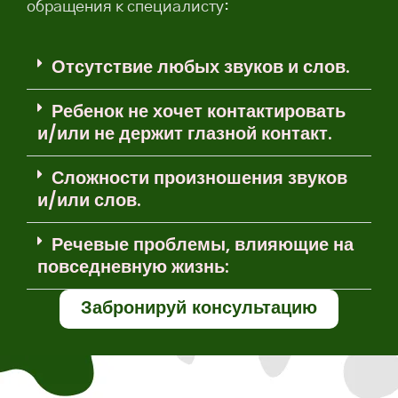
обращения к специалисту:
Отсутствие любых звуков и слов.
Ребенок не хочет контактировать
и/или не держит глазной контакт.
Сложности произношения звуков
и/или слов.
Речевые проблемы, влияющие на
повседневную жизнь:
Забронируй консультацию