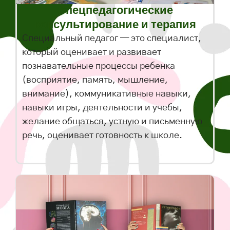
Спецпедагогические
консультирование и терапия
Специальный педагог — это специалист,
который оценивает и развивает
познавательные процессы ребенка
(восприятие, память, мышление,
внимание), коммуникативные навыки,
навыки игры, деятельности и учебы,
желание общаться, устную и письменную
речь, оценивает готовность к школе.