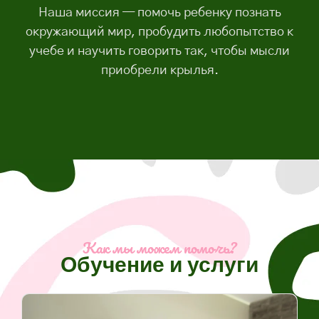
Наша миссия — помочь ребенку познать
окружающий мир, пробудить любопытство к
учебе и научить говорить так, чтобы мысли
приобрели крылья.
Как мы можем помочь?
Обучение и услуги