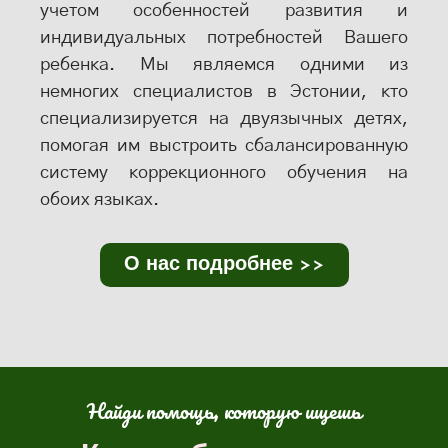
учетом особенностей развития и
индивидуальных потребностей Вашего
ребенка. Мы являемся одними из
немногих специалистов в Эстонии, кто
специализируется на двуязычных детях,
помогая им выстроить сбалансированную
систему коррекционного обучения на
обоих языках.
О нас подробнее >>
Найди помощь, которую ищешь