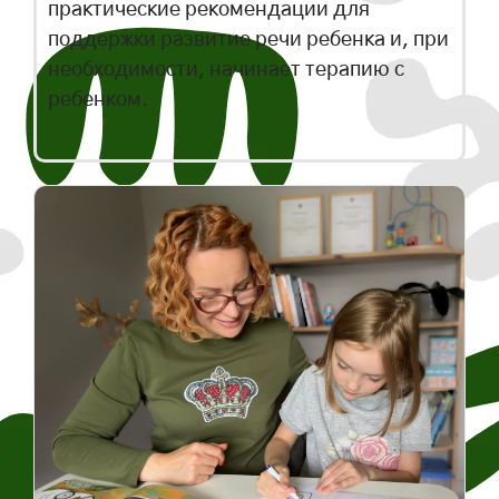
практические рекомендации для
поддержки развитие речи ребенка и, при
необходимости, начинает терапию с
ребенком.