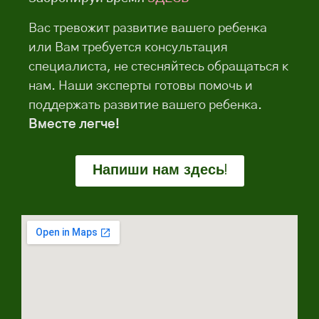
Вас тревожит развитие вашего ребенка
или Вам требуется консультация
специалиста, не стесняйтесь обращаться к
нам. Наши эксперты готовы помочь и
поддержать развитие вашего ребенка.
Вместе легче!
Напиши нам здесь!