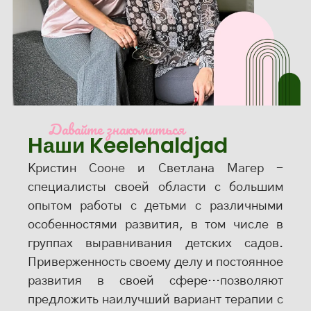
Давайте знакомиться
Наши Keelehaldjad
Кристин Сооне и Светлана Магер -
специалисты своей области с большим
опытом работы с детьми с различными
особенностями развития, в том числе в
группах выравнивания детских садов.
Приверженность своему делу и постоянное
развития в своей сфере…позволяют
предложить наилучший вариант терапии с