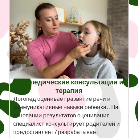
Логопедические консультации и
терапия
Логопед оценивает развитие речи и
коммуникативные навыки ребенка.. На
основании результатов оценивания
специалист консультирует родителей и
предоставляет / разрабатывает