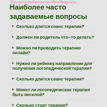
Получи ответы на свои вопросы
Наиболее часто
задаваемые вопросы
Сколько длится сеанс терапии?
Должен ли родитель что-то делать?
Можно ли проводить терапию
онлайн?
Нужно ли ребенку направление для
получения логопедической терапии?
Сколько длится сеанс терапии?
Может ли логопедическая терапия
быть веселой?
Сколько стоит терапия?