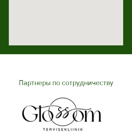
Партнеры по сотрудничеству