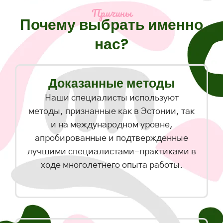
Причины
Почему выбрать именно
нас?
Доказанные методы
Наши специалисты используют
методы, признанные как в Эстонии, так
и на международном уровне,
апробированные и подтвержденные
лучшими специалистами-практиками в
ходе многолетнего опыта работы.