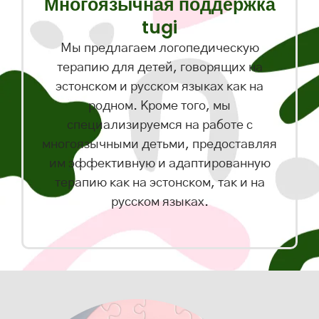
Многоязычная поддержка
tugi
Мы предлагаем логопедическую
терапию для детей, говорящих на
эстонском и русском языках как на
родном. Кроме того, мы
специализируемся на работе с
многоязычными детьми, предоставляя
им эффективную и адаптированную
терапию как на эстонском, так и на
русском языках.