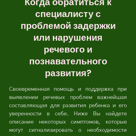
Когда обратиться к
специалисту с
проблемой задержки
или нарушения
речевого и
познавательного
развития?
Своевременная помощь и поддержка при
выявлении речевых проблем важнейшая
составляющая для развития ребенка и его
уверенности в себе. Ниже Вы найдете
описание некоторых симптомов, которые
могут сигнализировать о необходимости