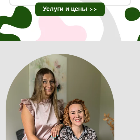
Услуги и цены >>