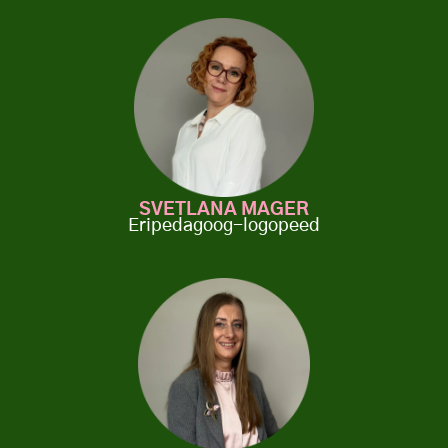
SVETLANA MAGER
Eripedagoog-logopeed