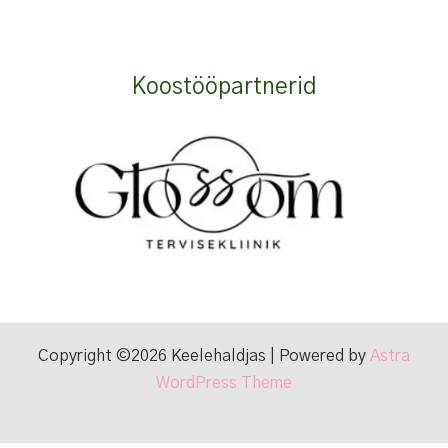
Koostööpartnerid
Copyright ©2026 Keelehaldjas | Powered by
Astra
WordPress Theme