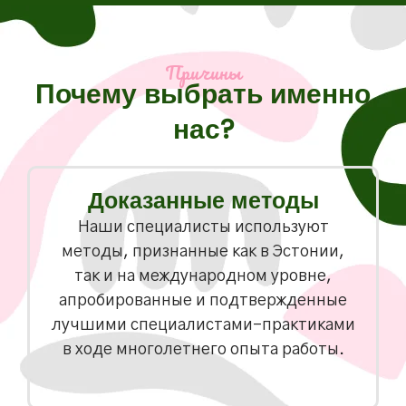
Причины
Почему выбрать именно
нас?
Доказанные методы
Наши специалисты используют
методы, признанные как в Эстонии,
так и на международном уровне,
апробированные и подтвержденные
лучшими специалистами-практиками
в ходе многолетнего опыта работы.