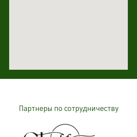
Партнеры по сотрудничеству