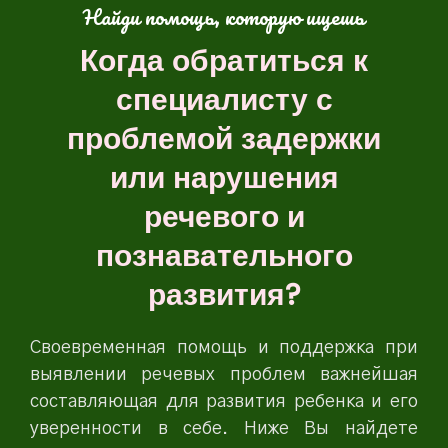
Найди помощь, которую ищешь
Когда обратиться к
специалисту с
проблемой задержки
или нарушения
речевого и
познавательного
развития?
Своевременная помощь и поддержка при
выявлении речевых проблем важнейшая
составляющая для развития ребенка и его
уверенности в себе. Ниже Вы найдете