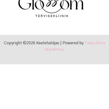
Copyright ©2026 Keelehaldjas | Powered by
Тема Astra
WordPress