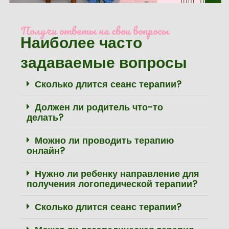
Получи ответы на свои вопросы
Наиболее часто
задаваемые вопросы
Сколько длится сеанс терапии?
Должен ли родитель что-то
делать?
Можно ли проводить терапию
онлайн?
Нужно ли ребенку направление для
получения логопедической терапии?
Сколько длится сеанс терапии?