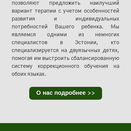
позволяют предложить наилучший
вариант терапии с учетом особенностей
развития и индивидуальных
потребностей Вашего ребенка. Мы
являемся одними из немногих
специалистов в Эстонии, кто
специализируется на двуязычных детях,
помогая им выстроить сбалансированную
систему коррекционного обучения на
обоих языках.
О нас подробнее >>