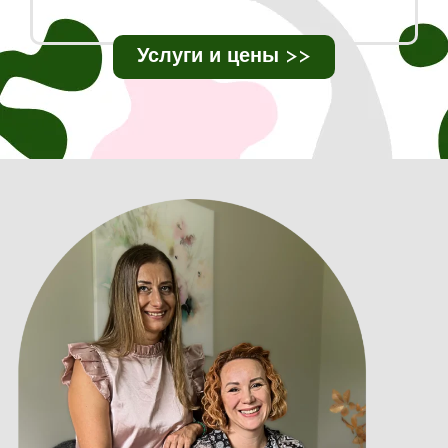
Услуги и цены >>