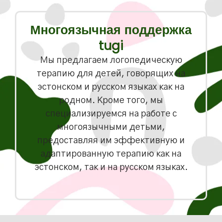
Многоязычная поддержка
tugi
Мы предлагаем логопедическую
терапию для детей, говорящих на
эстонском и русском языках как на
родном. Кроме того, мы
специализируемся на работе с
многоязычными детьми,
предоставляя им эффективную и
адаптированную терапию как на
эстонском, так и на русском языках.