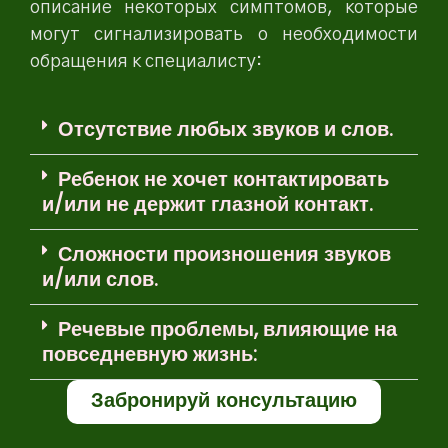
описание некоторых симптомов, которые
могут сигнализировать о необходимости
обращения к специалисту:
Отсутствие любых звуков и слов.
Ребенок не хочет контактировать
и/или не держит глазной контакт.
Сложности произношения звуков
и/или слов.
Речевые проблемы, влияющие на
повседневную жизнь:
Забронируй консультацию