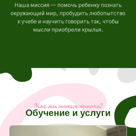
Наша миссия — помочь ребенку познать
окружающий мир, пробудить любопытство
к учебе и научить говорить так, чтобы
мысли приобрели крылья.
Как мы можем помочь?
Обучение и услуги