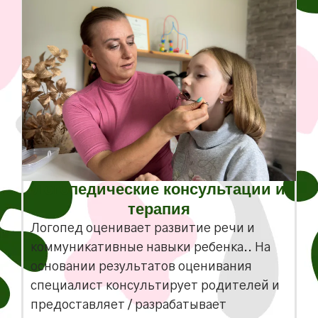
Логопедические консультации и
терапия
Логопед оценивает развитие речи и
коммуникативные навыки ребенка.. На
основании результатов оценивания
специалист консультирует родителей и
предоставляет / разрабатывает