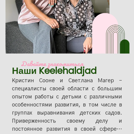
Давайте знакомиться
Наши Keelehaldjad
Кристин Сооне и Светлана Магер -
специалисты своей области с большим
опытом работы с детьми с различными
особенностями развития, в том числе в
группах выравнивания детских садов.
Приверженность своему делу и
постоянное развития в своей сфере…