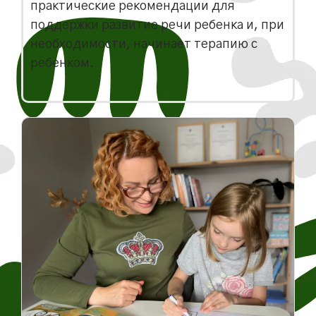
практические рекомендации для
поддержки развитие речи ребенка и, при
необходимости, начинает терапию с
ребенком.