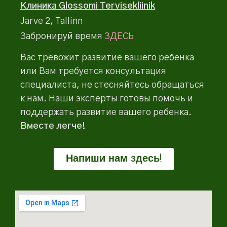
Клиника Glossomi Tervisekliinik
Järve 2, Tallinn
Забронируй время
ЗДЕСЬ
Вас тревожит развитие вашего ребенка
или Вам требуется консультация
специалиста, не стесняйтесь обращаться
к нам. Наши эксперты готовы помочь и
поддержать развитие вашего ребенка.
Вместе легче!
Напиши нам здесь!