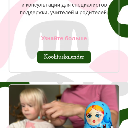
и консультации для специалистов
поддержки, учителей и родителей.
Узнайте больше
Koolituskalender