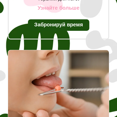
Узнайте больше
Забронируй время