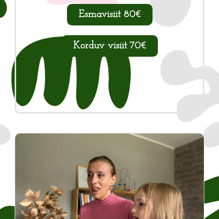
Esmavisiit 80€
Korduv visiit 70€